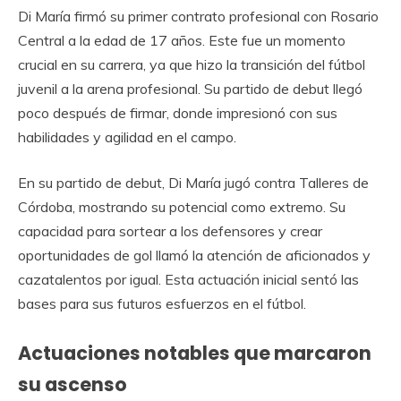
Di María firmó su primer contrato profesional con Rosario
Central a la edad de 17 años. Este fue un momento
crucial en su carrera, ya que hizo la transición del fútbol
juvenil a la arena profesional. Su partido de debut llegó
poco después de firmar, donde impresionó con sus
habilidades y agilidad en el campo.
En su partido de debut, Di María jugó contra Talleres de
Córdoba, mostrando su potencial como extremo. Su
capacidad para sortear a los defensores y crear
oportunidades de gol llamó la atención de aficionados y
cazatalentos por igual. Esta actuación inicial sentó las
bases para sus futuros esfuerzos en el fútbol.
Actuaciones notables que marcaron
su ascenso