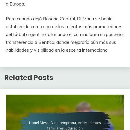
a Europa.
Para cuando dejó Rosario Central, Di María se había
establecido como uno de los talentos más prometedores
del fútbol argentino, allanando el camino para su posterior
transferencia a Benfica, donde mejoraría aún más sus
habilidades y visibilidad en la escena internacional.
Related Posts