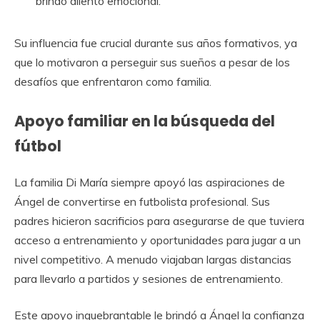
brindó aliento emocional.
Su influencia fue crucial durante sus años formativos, ya
que lo motivaron a perseguir sus sueños a pesar de los
desafíos que enfrentaron como familia.
Apoyo familiar en la búsqueda del
fútbol
La familia Di María siempre apoyó las aspiraciones de
Ángel de convertirse en futbolista profesional. Sus
padres hicieron sacrificios para asegurarse de que tuviera
acceso a entrenamiento y oportunidades para jugar a un
nivel competitivo. A menudo viajaban largas distancias
para llevarlo a partidos y sesiones de entrenamiento.
Este apoyo inquebrantable le brindó a Ángel la confianza