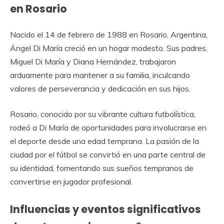
en Rosario
Nacido el 14 de febrero de 1988 en Rosario, Argentina,
Ángel Di María creció en un hogar modesto. Sus padres,
Miguel Di María y Diana Hernández, trabajaron
arduamente para mantener a su familia, inculcando
valores de perseverancia y dedicación en sus hijos.
Rosario, conocido por su vibrante cultura futbolística,
rodeó a Di María de oportunidades para involucrarse en
el deporte desde una edad temprana. La pasión de la
ciudad por el fútbol se convirtió en una parte central de
su identidad, fomentando sus sueños tempranos de
convertirse en jugador profesional.
Influencias y eventos significativos