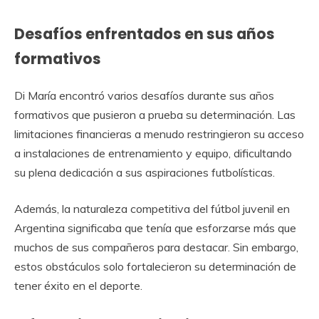
Desafíos enfrentados en sus años
formativos
Di María encontró varios desafíos durante sus años
formativos que pusieron a prueba su determinación. Las
limitaciones financieras a menudo restringieron su acceso
a instalaciones de entrenamiento y equipo, dificultando
su plena dedicación a sus aspiraciones futbolísticas.
Además, la naturaleza competitiva del fútbol juvenil en
Argentina significaba que tenía que esforzarse más que
muchos de sus compañeros para destacar. Sin embargo,
estos obstáculos solo fortalecieron su determinación de
tener éxito en el deporte.