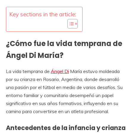
Key sections in the article:
¿Cómo fue la vida temprana de
Ángel Di María?
La vida temprana de
Ángel Di
María estuvo moldeada
por su crianza en Rosario, Argentina, donde desarrolló
una pasión por el fútbol en medio de varios desafíos. Su
entorno familiar y comunitario desempeñó un papel
significativo en sus años formativos, influyendo en su
camino para convertirse en un atleta profesional.
Antecedentes de la infancia y crianza