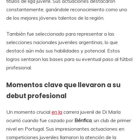
títulos de liga juvenil. Sus actuaciones destacaron
constantemente, ganándole reconocimiento como uno
de los mejores jóvenes talentos de la región.
También fue seleccionado para representar a las
selecciones nacionales juveniles argentinas, lo que
destacó aún más sus habilidades y potencial. Estos
logros sentaron las bases para su eventual paso al fútbol
profesional.
Momentos clave que llevaron a su
debut profesional
Un momento crucial
en la
carrera juvenil de Di María
ocurrió cuando fue cazado por
Bénfica
, un club de primer
nivel en Portugal. Sus impresionantes actuaciones en
competiciones juveniles llamaron la atención de la