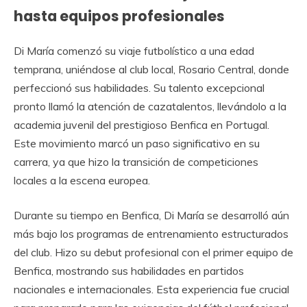
hasta equipos profesionales
Di María comenzó su viaje futbolístico a una edad
temprana, uniéndose al club local, Rosario Central, donde
perfeccionó sus habilidades. Su talento excepcional
pronto llamó la atención de cazatalentos, llevándolo a la
academia juvenil del prestigioso Benfica en Portugal.
Este movimiento marcó un paso significativo en su
carrera, ya que hizo la transición de competiciones
locales a la escena europea.
Durante su tiempo en Benfica, Di María se desarrolló aún
más bajo los programas de entrenamiento estructurados
del club. Hizo su debut profesional con el primer equipo de
Benfica, mostrando sus habilidades en partidos
nacionales e internacionales. Esta experiencia fue crucial