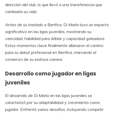
dirección del club, lo que llevó a una transferencia que
cambiaría su vida.
Antes de su traslado a Benfica, Di María tuvo un impacto
significativo en las ligas juveniles, mostrando su
velocidad, habilidad para driblar y capacidad goleadora.
Estos momentos clave finalmente allanaron el camino
para su debut profesional en Benfica, marcando el
comienzo de su exitosa carrera.
Desarrollo como jugador en ligas
juveniles
El desarrollo de Di María en las ligas juveniles se
caracterizó por su adaptabilidad y crecimiento como
jugador. Enfrentó varios desafíos, incluyendo competir