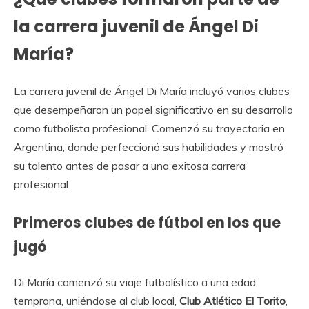
la carrera juvenil de Ángel Di
María?
La carrera juvenil de Ángel Di María incluyó varios clubes
que desempeñaron un papel significativo en su desarrollo
como futbolista profesional. Comenzó su trayectoria en
Argentina, donde perfeccionó sus habilidades y mostró
su talento antes de pasar a una exitosa carrera
profesional.
Primeros clubes de fútbol en los que
jugó
Di María comenzó su viaje futbolístico a una edad
temprana, uniéndose al club local,
Club Atlético El Torito
,