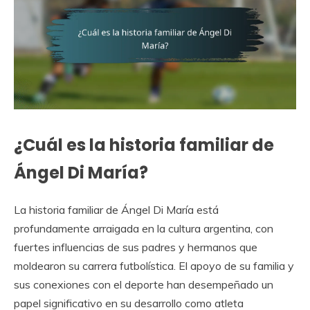
¿Cuál es la historia familiar de
Ángel Di María?
La historia familiar de Ángel Di María está
profundamente arraigada en la cultura argentina, con
fuertes influencias de sus padres y hermanos que
moldearon su carrera futbolística. El apoyo de su familia y
sus conexiones con el deporte han desempeñado un
papel significativo en su desarrollo como atleta