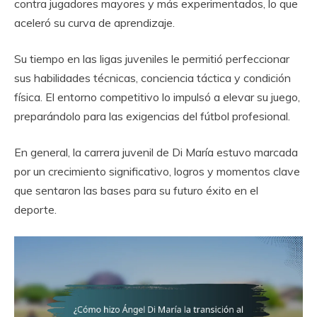
contra jugadores mayores y más experimentados, lo que
aceleró su curva de aprendizaje.
Su tiempo en las ligas juveniles le permitió perfeccionar
sus habilidades técnicas, conciencia táctica y condición
física. El entorno competitivo lo impulsó a elevar su juego,
preparándolo para las exigencias del fútbol profesional.
En general, la carrera juvenil de Di María estuvo marcada
por un crecimiento significativo, logros y momentos clave
que sentaron las bases para su futuro éxito en el
deporte.