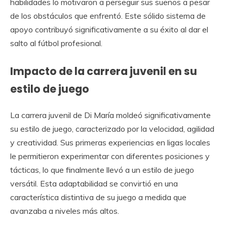
habilidades lo motivaron a perseguir sus sueños a pesar
de los obstáculos que enfrentó. Este sólido sistema de
apoyo contribuyó significativamente a su éxito al dar el
salto al fútbol profesional.
Impacto de la carrera juvenil en su
estilo de juego
La carrera juvenil de Di María moldeó significativamente
su estilo de juego, caracterizado por la velocidad, agilidad
y creatividad. Sus primeras experiencias en ligas locales
le permitieron experimentar con diferentes posiciones y
tácticas, lo que finalmente llevó a un estilo de juego
versátil. Esta adaptabilidad se convirtió en una
característica distintiva de su juego a medida que
avanzaba a niveles más altos.