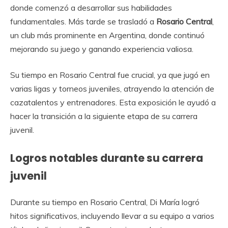
donde comenzó a desarrollar sus habilidades
fundamentales. Más tarde se trasladó a
Rosario Central
,
un club más prominente en Argentina, donde continuó
mejorando su juego y ganando experiencia valiosa.
Su tiempo en Rosario Central fue crucial, ya que jugó en
varias ligas y torneos juveniles, atrayendo la atención de
cazatalentos y entrenadores. Esta exposición le ayudó a
hacer la transición a la siguiente etapa de su carrera
juvenil.
Logros notables durante su carrera
juvenil
Durante su tiempo en Rosario Central, Di María logró
hitos significativos, incluyendo llevar a su equipo a varios