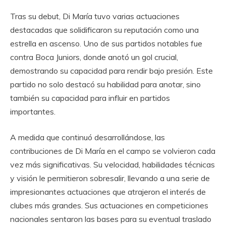
Tras su debut, Di María tuvo varias actuaciones
destacadas que solidificaron su reputación como una
estrella en ascenso. Uno de sus partidos notables fue
contra Boca Juniors, donde anotó un gol crucial,
demostrando su capacidad para rendir bajo presión. Este
partido no solo destacó su habilidad para anotar, sino
también su capacidad para influir en partidos
importantes.
A medida que continuó desarrollándose, las
contribuciones de Di María en el campo se volvieron cada
vez más significativas. Su velocidad, habilidades técnicas
y visión le permitieron sobresalir, llevando a una serie de
impresionantes actuaciones que atrajeron el interés de
clubes más grandes. Sus actuaciones en competiciones
nacionales sentaron las bases para su eventual traslado