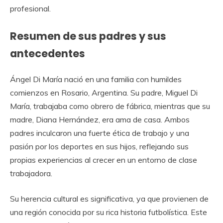
profesional.
Resumen de sus padres y sus
antecedentes
Ángel Di María nació en una familia con humildes
comienzos en Rosario, Argentina. Su padre, Miguel Di
María, trabajaba como obrero de fábrica, mientras que su
madre, Diana Hernández, era ama de casa. Ambos
padres inculcaron una fuerte ética de trabajo y una
pasión por los deportes en sus hijos, reflejando sus
propias experiencias al crecer en un entorno de clase
trabajadora.
Su herencia cultural es significativa, ya que provienen de
una región conocida por su rica historia futbolística. Este