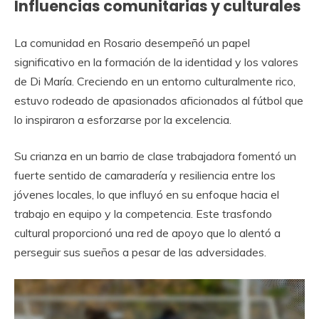
Influencias comunitarias y culturales
La comunidad en Rosario desempeñó un papel
significativo en la formación de la identidad y los valores
de Di María. Creciendo en un entorno culturalmente rico,
estuvo rodeado de apasionados aficionados al fútbol que
lo inspiraron a esforzarse por la excelencia.
Su crianza en un barrio de clase trabajadora fomentó un
fuerte sentido de camaradería y resiliencia entre los
jóvenes locales, lo que influyó en su enfoque hacia el
trabajo en equipo y la competencia. Este trasfondo
cultural proporcionó una red de apoyo que lo alentó a
perseguir sus sueños a pesar de las adversidades.