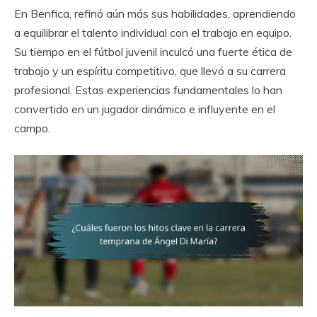
En Benfica, refinó aún más sus habilidades, aprendiendo
a equilibrar el talento individual con el trabajo en equipo.
Su tiempo en el fútbol juvenil inculcó una fuerte ética de
trabajo y un espíritu competitivo, que llevó a su carrera
profesional. Estas experiencias fundamentales lo han
convertido en un jugador dinámico e influyente en el
campo.