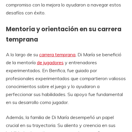
compromiso con la mejora lo ayudaron a navegar estos
desafíos con éxito.
Mentoría y orientación en su carrera
temprana
A lo largo de su
carrera temprana
, Di María se benefició
de la mentoría
de jugadores
y entrenadores
experimentados. En Benfica, fue guiado por
profesionales experimentados que compartieron valiosos
conocimientos sobre el juego y lo ayudaron a
perfeccionar sus habilidades. Su apoyo fue fundamental
en su desarrollo como jugador.
Además, la familia de Di María desempeñó un papel
crucial en su trayectoria. Su aliento y creencia en sus