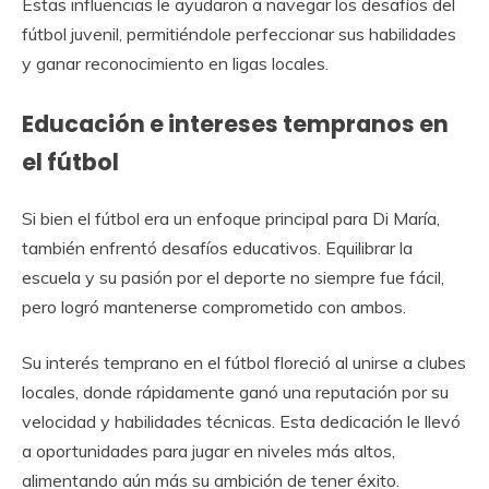
Estas influencias le ayudaron a navegar los desafíos del
fútbol juvenil, permitiéndole perfeccionar sus habilidades
y ganar reconocimiento en ligas locales.
Educación e intereses tempranos en
el fútbol
Si bien el fútbol era un enfoque principal para Di María,
también enfrentó desafíos educativos. Equilibrar la
escuela y su pasión por el deporte no siempre fue fácil,
pero logró mantenerse comprometido con ambos.
Su interés temprano en el fútbol floreció al unirse a clubes
locales, donde rápidamente ganó una reputación por su
velocidad y habilidades técnicas. Esta dedicación le llevó
a oportunidades para jugar en niveles más altos,
alimentando aún más su ambición de tener éxito.