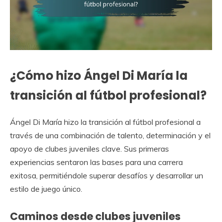
¿Cómo hizo Ángel Di María la
transición al fútbol profesional?
Ángel Di María hizo la transición al fútbol profesional a
través de una combinación de talento, determinación y el
apoyo de clubes juveniles clave. Sus primeras
experiencias sentaron las bases para una carrera
exitosa, permitiéndole superar desafíos y desarrollar un
estilo de juego único.
Caminos desde clubes juveniles