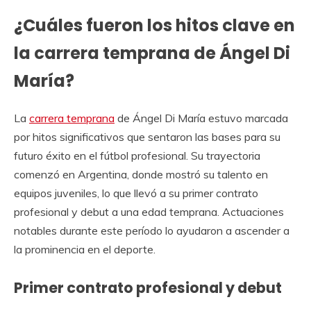
¿Cuáles fueron los hitos clave en
la carrera temprana de Ángel Di
María?
La
carrera temprana
de Ángel Di María estuvo marcada
por hitos significativos que sentaron las bases para su
futuro éxito en el fútbol profesional. Su trayectoria
comenzó en Argentina, donde mostró su talento en
equipos juveniles, lo que llevó a su primer contrato
profesional y debut a una edad temprana. Actuaciones
notables durante este período lo ayudaron a ascender a
la prominencia en el deporte.
Primer contrato profesional y debut