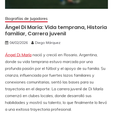
Biografías de Jugadores
Ángel Di María: Vida temprana, Historia
familiar, Carrera juvenil
04/02/2026
Diego Márquez
Ángel Di María
nació y creció en Rosario, Argentina,
donde su vida temprana estuvo marcada por una
profunda pasión por el fútbol y el apoyo de su familia. Su
crianza, influenciada por fuertes lazos familiares y
conexiones comunitarias, sentó las bases para su
trayectoria en el deporte. La carrera juvenil de Di María
comenzó en clubes locales, donde desarrolló sus
habilidades y mostró su talento, lo que finalmente lo llevó
a una exitosa trayectoria profesional.