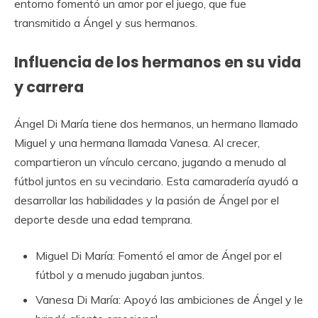
entorno fomentó un amor por el juego, que fue
transmitido a Ángel y sus hermanos.
Influencia de los hermanos en su vida
y carrera
Ángel Di María tiene dos hermanos, un hermano llamado
Miguel y una hermana llamada Vanesa. Al crecer,
compartieron un vínculo cercano, jugando a menudo al
fútbol juntos en su vecindario. Esta camaradería ayudó a
desarrollar las habilidades y la pasión de Ángel por el
deporte desde una edad temprana.
Miguel Di María: Fomentó el amor de Ángel por el
fútbol y a menudo jugaban juntos.
Vanesa Di María: Apoyó las ambiciones de Ángel y le