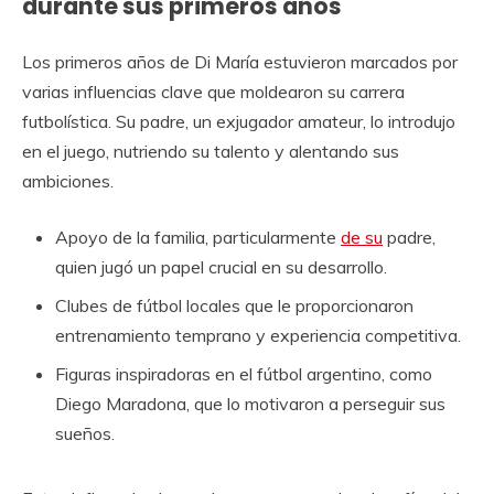
durante sus primeros años
Los primeros años de Di María estuvieron marcados por
varias influencias clave que moldearon su carrera
futbolística. Su padre, un exjugador amateur, lo introdujo
en el juego, nutriendo su talento y alentando sus
ambiciones.
Apoyo de la familia, particularmente
de su
padre,
quien jugó un papel crucial en su desarrollo.
Clubes de fútbol locales que le proporcionaron
entrenamiento temprano y experiencia competitiva.
Figuras inspiradoras en el fútbol argentino, como
Diego Maradona, que lo motivaron a perseguir sus
sueños.