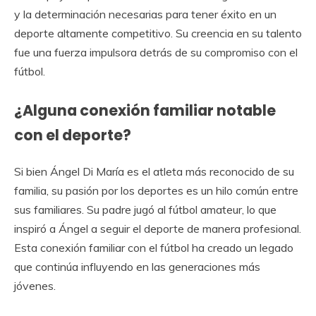
y la determinación necesarias para tener éxito en un
deporte altamente competitivo. Su creencia en su talento
fue una fuerza impulsora detrás de su compromiso con el
fútbol.
¿Alguna conexión familiar notable
con el deporte?
Si bien Ángel Di María es el atleta más reconocido de su
familia, su pasión por los deportes es un hilo común entre
sus familiares. Su padre jugó al fútbol amateur, lo que
inspiró a Ángel a seguir el deporte de manera profesional.
Esta conexión familiar con el fútbol ha creado un legado
que continúa influyendo en las generaciones más
jóvenes.