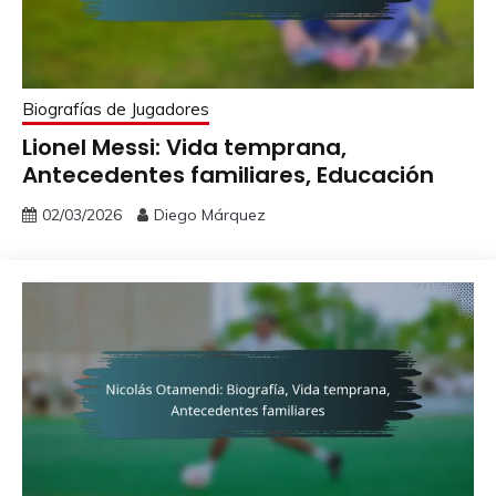
Biografías de Jugadores
Lionel Messi: Vida temprana,
Antecedentes familiares, Educación
02/03/2026
Diego Márquez