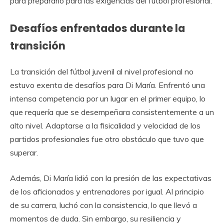
para prepararlo para las exigencias del fútbol profesional.
Desafíos enfrentados durante la
transición
La transición del fútbol juvenil al nivel profesional no
estuvo exenta de desafíos para Di María. Enfrentó una
intensa competencia por un lugar en el primer equipo, lo
que requería que se desempeñara consistentemente a un
alto nivel. Adaptarse a la fisicalidad y velocidad de los
partidos profesionales fue otro obstáculo que tuvo que
superar.
Además, Di María lidió con la presión de las expectativas
de los aficionados y entrenadores por igual. Al principio
de su carrera, luchó con la consistencia, lo que llevó a
momentos de duda. Sin embargo, su resiliencia y