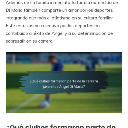
Además de su familia inmediata, la familia extendida de
Di María también comparte un amor por los deportes,
integrando aún más el atletismo en su cultura familiar.
Este entusiasmo colectivo por los deportes ha
contribuido al éxito de Ángel y a su determinación de
sobresalir en su carrera.
¿Qué clubes formaron parte de